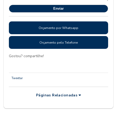
Orçamento por Whatsapp
Orçamento pelo Telefone
Gostou? compartilhe!
Tweetar
Páginas Relacionadas