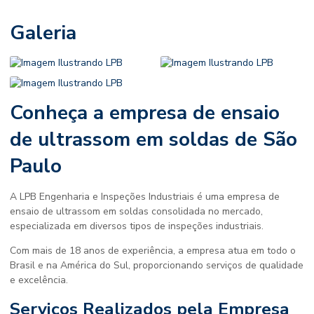
Galeria
Conheça a
empresa de ensaio
de ultrassom em soldas
de São
Paulo
A LPB Engenharia e Inspeções Industriais é uma
empresa de
ensaio de ultrassom em soldas
consolidada no mercado,
especializada em diversos tipos de inspeções industriais.
Com mais de 18 anos de experiência, a empresa atua em todo o
Brasil e na América do Sul, proporcionando serviços de qualidade
e excelência.
Serviços Realizados pela Empresa