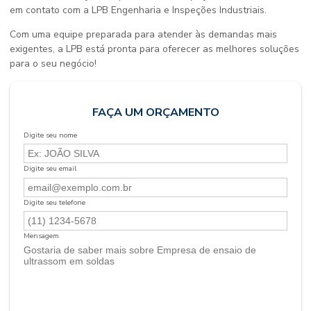
em contato com a LPB Engenharia e Inspeções Industriais.
Com uma equipe preparada para atender às demandas mais
exigentes, a LPB está pronta para oferecer as melhores soluções
para o seu negócio!
FAÇA UM ORÇAMENTO
Digite seu nome
Digite seu email
Digite seu telefone
Mensagem