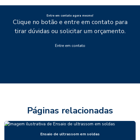
Entre em contato agora mesmo!
Clique no botão e entre em contato para
tirar dúvidas ou solicitar um orçamento.
Entre em contato
Páginas relacionadas
Ensaio de ultrassom em soldas