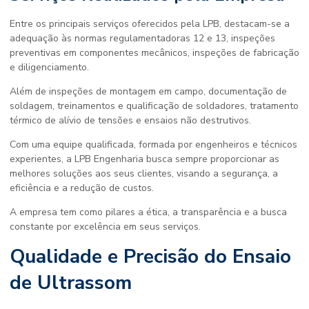
Entre os principais serviços oferecidos pela LPB, destacam-se a
adequação às normas regulamentadoras 12 e 13, inspeções
preventivas em componentes mecânicos, inspeções de fabricação
e diligenciamento.
Além de inspeções de montagem em campo, documentação de
soldagem, treinamentos e qualificação de soldadores, tratamento
térmico de alívio de tensões e ensaios não destrutivos.
Com uma equipe qualificada, formada por engenheiros e técnicos
experientes, a LPB Engenharia busca sempre proporcionar as
melhores soluções aos seus clientes, visando a segurança, a
eficiência e a redução de custos.
A empresa tem como pilares a ética, a transparência e a busca
constante por excelência em seus serviços.
Qualidade e Precisão do Ensaio
de Ultrassom