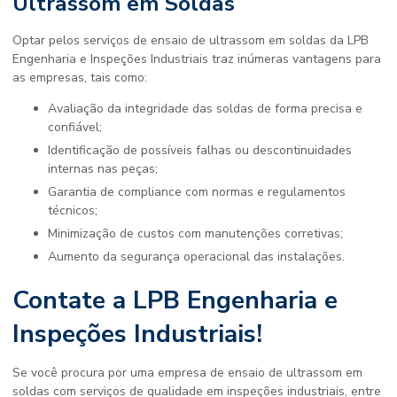
Ultrassom em Soldas
Optar pelos serviços de ensaio de ultrassom em soldas da LPB
Engenharia e Inspeções Industriais traz inúmeras vantagens para
as empresas, tais como:
Avaliação da integridade das soldas de forma precisa e
confiável;
Identificação de possíveis falhas ou descontinuidades
internas nas peças;
Garantia de compliance com normas e regulamentos
técnicos;
Minimização de custos com manutenções corretivas;
Aumento da segurança operacional das instalações.
Contate a LPB Engenharia e
Inspeções Industriais!
Se você procura por uma
empresa de ensaio de ultrassom em
soldas
com serviços de qualidade em inspeções industriais, entre