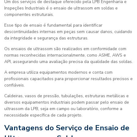
Um dos serviços de destaque oferecido pela LPB Engenharia e
Inspeções Industriais é o ensaio de ultrassom em soldas e
componentes estruturais.
Esse tipo de ensaio é fundamental para identificar
descontinuidades internas em peças sem causar danos, cuidando
da integridade e segurança das estruturas.
Os ensaios de ultrassom são realizados em conformidade com
normas reconhecidas internacionalmente, como ASME, AWS e
API, assegurando uma avaliação precisa da qualidade das soldas.
A empresa utiliza equipamentos modernos e conta com
profissionais capacitados para proporcionar resultados precisos e
confiáveis.
Caldeiras, vasos de pressão, tubulações, estruturas metálicas e
diversos equipamentos industriais podem passar pelo ensaio de
ultrassom da LPB, seja em campo ou laboratório, conforme a
necessidade específica de cada projeto.
Vantagens do Serviço de Ensaio de