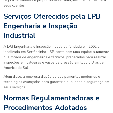
regulamentadoras e proporcionando soluções inteligentes para
seus clientes.
Serviços Oferecidos pela LPB
Engenharia e Inspeção
Industrial
A LPB Engenharia e Inspeção Industrial, fundada em 2002 e
localizada em Sertãozinho - SP, conta com uma equipe altamente
qualificada de engenheiros e técnicos, preparados para realizar
inspeções em caldeiras e vasos de pressão em todo o Brasil e
América do Sul.
Além disso, a empresa dispõe de equipamentos modernos e
tecnologias avançadas para garantir a qualidade e segurança em
seus serviços.
Normas Regulamentadoras e
Procedimentos Adotados