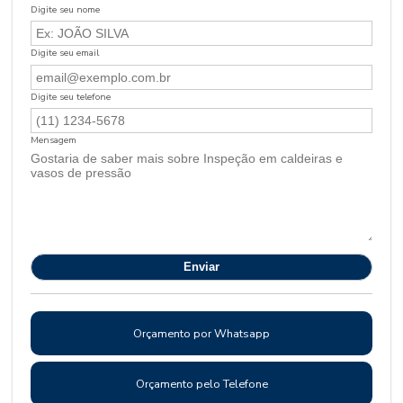
Digite seu nome
Digite seu email
Digite seu telefone
Mensagem
Orçamento por Whatsapp
Orçamento pelo Telefone