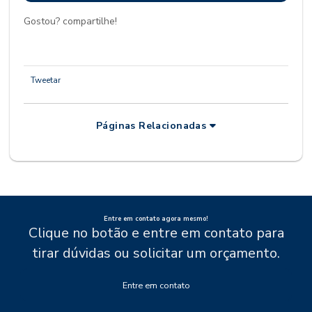
Gostou? compartilhe!
Tweetar
Páginas Relacionadas
Entre em contato agora mesmo!
Clique no botão e entre em contato para
tirar dúvidas ou solicitar um orçamento.
Entre em contato