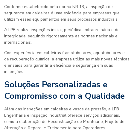
Conforme estabelecido pela norma NR 13, a inspeção de
segurança em caldeiras é uma exigência para empresas que
utilizam esses equipamentos em seus processos industriais.
A LPB realiza inspeções inicial, periódica, extraordinária e de
integridade, seguindo rigorosamente as normas nacionais e
internacionais.
Com experiência em caldeiras flamotubulares, aquatubulares e
de recuperação química, a empresa utiliza as mais novas técnicas
e ensaios para garantir a eficiência e segurança em suas
inspeções.
Soluções Personalizadas e
Compromisso com a Qualidade
Além das inspeções em caldeiras e vasos de pressão, a LPB
Engenharia e Inspeção Industrial oferece serviços adicionais,
como a elaboração de Reconstituição de Prontuário, Projeto de
Alteração e Reparo, e Treinamento para Operadores.