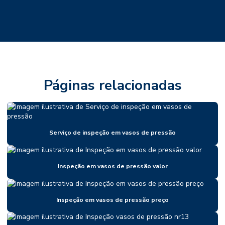
Páginas relacionadas
Serviço de inspeção em vasos de pressão
Inspeção em vasos de pressão valor
Inspeção em vasos de pressão preço