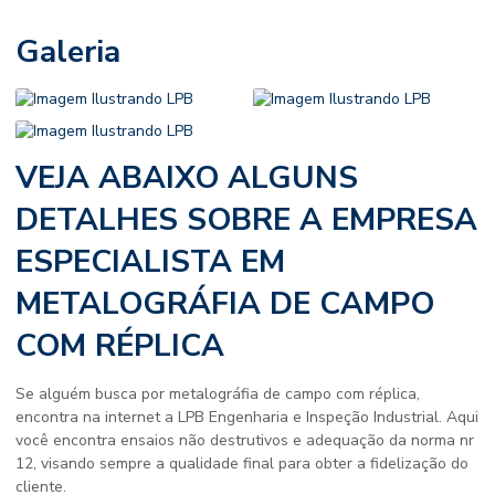
Galeria
VEJA ABAIXO ALGUNS
DETALHES SOBRE A EMPRESA
ESPECIALISTA EM
METALOGRÁFIA DE CAMPO
COM RÉPLICA
Se alguém busca por
metalográfia de campo com réplica
,
encontra na internet a LPB Engenharia e Inspeção Industrial. Aqui
você encontra ensaios não destrutivos e adequação da norma nr
12, visando sempre a qualidade final para obter a fidelização do
cliente.