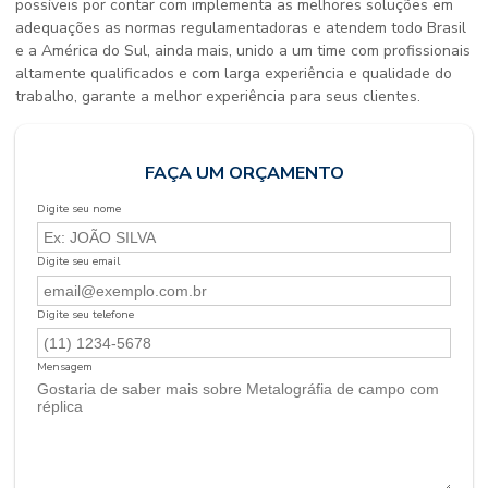
possíveis por contar com implementa as melhores soluções em
adequações as normas regulamentadoras e atendem todo Brasil
e a América do Sul, ainda mais, unido a um time com profissionais
altamente qualificados e com larga experiência e qualidade do
trabalho, garante a melhor experiência para seus clientes.
FAÇA UM ORÇAMENTO
Digite seu nome
Digite seu email
Digite seu telefone
Mensagem