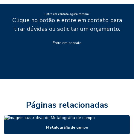
Entre em contato agora mesmo!
Clique no botão e entre em contato para
tirar dúvidas ou solicitar um orçamento.
Entre em contato
Páginas relacionadas
Metalográfia de campo