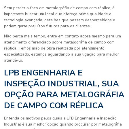
Sem perder o foco em
metalográfia de campo com réplica
, é
importante buscar um local que ofereça ótima qualidade e
tecnologia avançada, detalhes que passam despercebidos e
podem gerar prejuízos futuros para os clientes.
Não perca mais tempo, entre em contato agora mesmo para um
atendimento diferenciado sobre
metalográfia de campo com
réplica
. Temos mão de obra realizada por atendimento
especializado, estamos aguardando a sua ligação para melhor
atendê-lo.
LPB ENGENHARIA E
INSPEÇÃO INDUSTRIAL, SUA
OPÇÃO PARA METALOGRÁFIA
DE CAMPO COM RÉPLICA
Entenda os motivos pelos quais a LPB Engenharia e Inspeção
Industrial é sua melhor opção quando procurar por
metalográfia