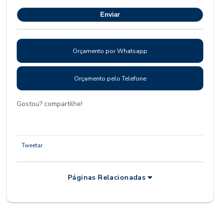
Orçamento por Whatsapp
Orçamento pelo Telefone
Gostou? compartilhe!
Tweetar
Páginas Relacionadas