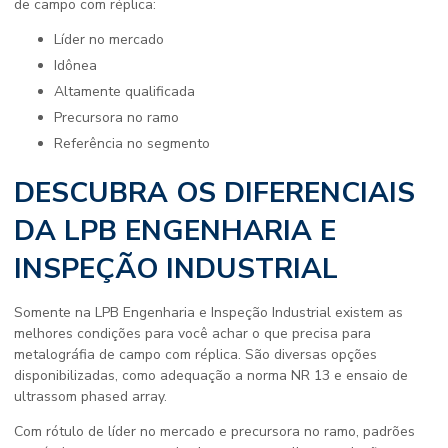
de campo com réplica
:
líder no mercado
idônea
altamente qualificada
precursora no ramo
referência no segmento
DESCUBRA OS DIFERENCIAIS
DA LPB ENGENHARIA E
INSPEÇÃO INDUSTRIAL
Somente na LPB Engenharia e Inspeção Industrial existem as
melhores condições para você achar o que precisa para
metalográfia de campo com réplica
. São diversas opções
disponibilizadas, como adequação a norma NR 13 e ensaio de
ultrassom phased array.
Com rótulo de líder no mercado e precursora no ramo, padrões