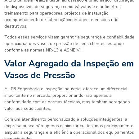
A LPB também realiza teste hidrostático e pneumático, calibração
de dispositivos de segurança como válvulas e manômetros,
treinamento para operadores, projetos de instalação,
acompanhamento de fabricação/montagem e ensaios não
destrutivos.
Todos esses serviços visam garantir a segurança e confiabilidade
operacional dos vasos de pressão de seus clientes, estando
conforme as normas NR-13 e ASME VIII.
Valor Agregado da Inspeção em
Vasos de Pressão
A LPB Engenharia e Inspeção Industrial oferece um diferencial
importante no mercado, proporcionando não apenas a
conformidade com as normas técnicas, mas também agregando
valor aos seus clientes.
Com um atendimento personalizado e soluções inteligentes, a
empresa busca não apenas minimizar custos, mas principalmente
ampliar a segurança e a eficiência operacional dos equipamentos
inspecionados.