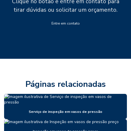
Clique no botão e entre em contato para
tirar dúvidas ou solicitar um orçamento.
Entre em contato
Páginas relacionadas
Serviço de inspeção em vasos de pressão