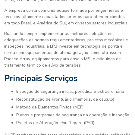
A empresa conta com uma equipe formada por engenheiros e
técnicos altamente capacitados, prontos para atender clientes
em todo Brasil e América do Sul, em diversos setores industriais.
Buscando sempre implementar as melhores soluções em
adequações às normas regulamentadoras, projetos mecânicos e
inspeções industriais, a LPB investe em tecnologia de ponta e
conta com equipamentos de última geração, como ultrassom
Phased Array, equipamentos para ensaio MFL e máquinas de
tratamento térmico de alívio de tensões.
Principais Serviços
Inspeção de segurança inicial, periódica e extraordinária
Reconstituição de Prontuário (memorial de cálculo)
Método de Elementos Finitos (MEF)
Planos e programas de segurança na operação e inspeção
Projetos de Alteração e/ou Reparo (PAR)