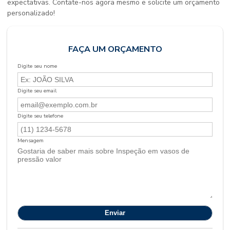
expectativas. Contate-nos agora mesmo e solicite um orçamento
personalizado!
FAÇA UM ORÇAMENTO
Digite seu nome
Digite seu email
Digite seu telefone
Mensagem