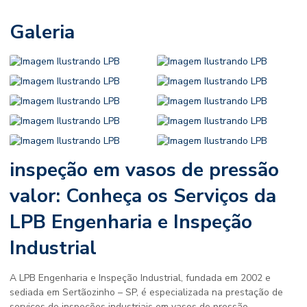
Galeria
inspeção em vasos de pressão
valor
: Conheça os Serviços da
LPB Engenharia e Inspeção
Industrial
A LPB Engenharia e Inspeção Industrial, fundada em 2002 e
sediada em Sertãozinho – SP, é especializada na prestação de
serviços de inspeções industriais em vasos de pressão.