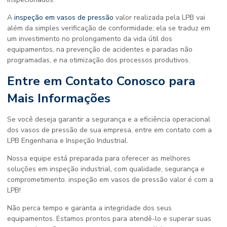
A
inspeção em vasos de pressão
valor
realizada pela LPB vai
além da simples verificação de conformidade; ela se traduz em
um investimento no prolongamento da vida útil dos
equipamentos, na prevenção de acidentes e paradas não
programadas, e na otimização dos processos produtivos.
Entre em Contato Conosco para
Mais Informações
Se você deseja garantir a segurança e a eficiência operacional
dos vasos de pressão de sua empresa, entre em contato com a
LPB Engenharia e Inspeção Industrial.
Nossa equipe está preparada para oferecer as melhores
soluções em inspeção industrial, com qualidade, segurança e
comprometimento.
inspeção em vasos de pressão valor
é com a
LPB!
Não perca tempo e garanta a integridade dos seus
equipamentos. Estamos prontos para atendê-lo e superar suas