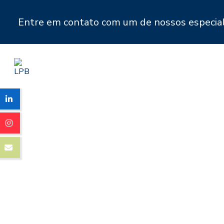
Entre em contato com um de nossos especial