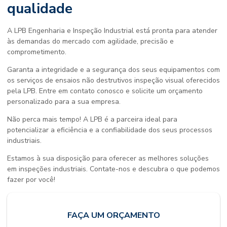
qualidade
A LPB Engenharia e Inspeção Industrial está pronta para atender
às demandas do mercado com agilidade, precisão e
comprometimento.
Garanta a integridade e a segurança dos seus equipamentos com
os serviços de
ensaios não destrutivos inspeção visual
oferecidos
pela LPB. Entre em contato conosco e solicite um orçamento
personalizado para a sua empresa.
Não perca mais tempo! A LPB é a parceira ideal para
potencializar a eficiência e a confiabilidade dos seus processos
industriais.
Estamos à sua disposição para oferecer as melhores soluções
em inspeções industriais. Contate-nos e descubra o que podemos
fazer por você!
FAÇA UM ORÇAMENTO