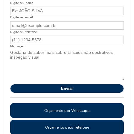
Digite seu nome
Digite seu email
Digite seu telefone
Mensagem
Orçamento por Whatsapp
Orçamento pelo Telefone