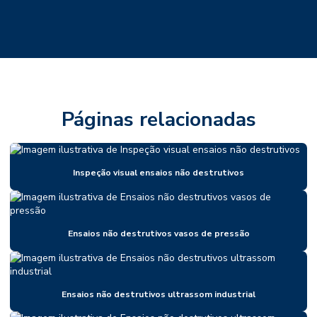
Páginas relacionadas
Inspeção visual ensaios não destrutivos
Ensaios não destrutivos vasos de pressão
Ensaios não destrutivos ultrassom industrial