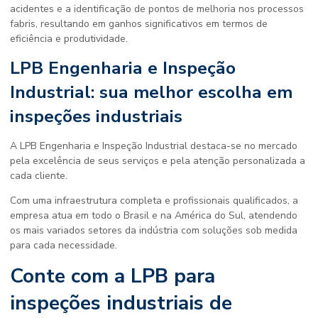
acidentes e a identificação de pontos de melhoria nos processos
fabris, resultando em ganhos significativos em termos de
eficiência e produtividade.
LPB Engenharia e Inspeção
Industrial: sua melhor escolha em
inspeções industriais
A LPB Engenharia e Inspeção Industrial destaca-se no mercado
pela excelência de seus serviços e pela atenção personalizada a
cada cliente.
Com uma infraestrutura completa e profissionais qualificados, a
empresa atua em todo o Brasil e na América do Sul, atendendo
os mais variados setores da indústria com soluções sob medida
para cada necessidade.
Conte com a LPB para
inspeções industriais de