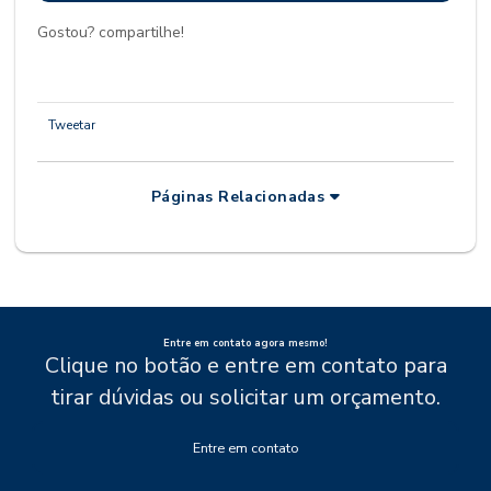
Gostou? compartilhe!
Tweetar
Páginas Relacionadas
Entre em contato agora mesmo!
Clique no botão e entre em contato para
tirar dúvidas ou solicitar um orçamento.
Entre em contato