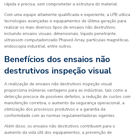
rápida e precisa, sem comprometer a estrutura do material.
Com uma equipe altamente qualificada e experiente, a LPB utiliza
tecnologias avançadas e equipamentos de última geração para
realizar os mais diversos tipos de ensaios não destrutivos,
incluindo ensaios visuais, dimensionais, líquido penetrante,
ultrassom computadorizado Phased Array, partículas magnéticas,
endoscopia industrial, entre outros.
Benefícios dos
ensaios não
destrutivos inspeção visual
A realização de
ensaios não destrutivos inspeção visual
proporciona inúmeras vantagens para as indústrias, tais como a
detecção precoce de possíveis defeitos, a redução de custos com
manutenção corretiva, o aumento da segurança operacional, a
otimização dos processos produtivos e a garantia da
conformidade com as normas regulamentadoras vigentes.
Além disso, os ensaios não destrutivos contribuem para o
aumento da vida útil dos equipamentos, a prevenção de