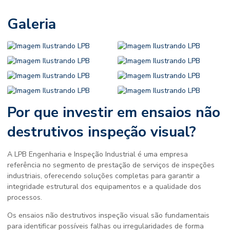
Galeria
Por que investir em
ensaios não
destrutivos inspeção visual
?
A LPB Engenharia e Inspeção Industrial é uma empresa
referência no segmento de prestação de serviços de inspeções
industriais, oferecendo soluções completas para garantir a
integridade estrutural dos equipamentos e a qualidade dos
processos.
Os
ensaios não destrutivos inspeção visual
são fundamentais
para identificar possíveis falhas ou irregularidades de forma