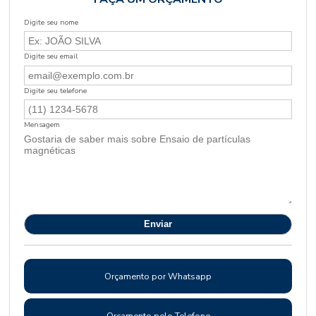
Digite seu nome
Digite seu email
Digite seu telefone
Mensagem
Orçamento por Whatsapp
Orçamento pelo Telefone