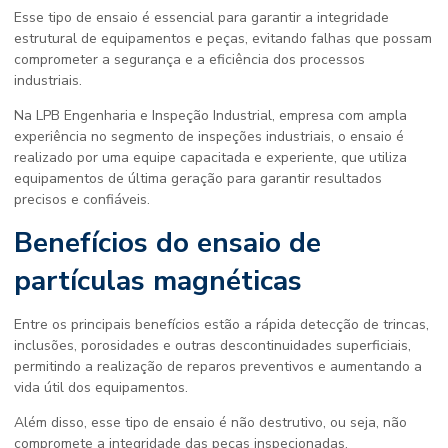
Esse tipo de ensaio é essencial para garantir a integridade
estrutural de equipamentos e peças, evitando falhas que possam
comprometer a segurança e a eficiência dos processos
industriais.
Na LPB Engenharia e Inspeção Industrial, empresa com ampla
experiência no segmento de inspeções industriais, o ensaio é
realizado por uma equipe capacitada e experiente, que utiliza
equipamentos de última geração para garantir resultados
precisos e confiáveis.
Benefícios do
ensaio de
partículas magnéticas
Entre os principais benefícios estão a rápida detecção de trincas,
inclusões, porosidades e outras descontinuidades superficiais,
permitindo a realização de reparos preventivos e aumentando a
vida útil dos equipamentos.
Além disso, esse tipo de ensaio é não destrutivo, ou seja, não
compromete a integridade das peças inspecionadas.