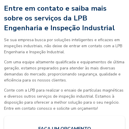
Entre em contato e saiba mais
sobre os serviços da LPB
Engenharia e Inspeção Industrial
Se sua empresa busca por soluções inteligentes e eficazes em
inspeções industriais, não deixe de entrar em contato com a LPB
Engenharia e Inspeção Industrial.
Com uma equipe altamente qualificada e equipamentos de última
geração, estamos preparados para atender às mais diversas
demandas do mercado, proporcionando segurança, qualidade e
eficiência para os nossos clientes.
Conte com a LPB para realizar o
ensaio de partículas magnéticas
e diversos outros serviços de inspeção industrial. Estamos à
disposição para oferecer a melhor solução para o seu negócio.
Entre em contato conosco e solicite um orçamento!
FAÇA UM ORÇAMENTO