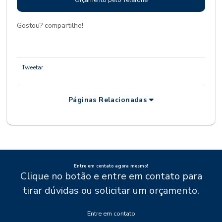
Gostou? compartilhe!
Tweetar
Páginas Relacionadas
Entre em contato agora mesmo!
Clique no botão e entre em contato para
tirar dúvidas ou solicitar um orçamento.
Entre em contato