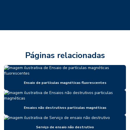
Páginas relacionadas
Ensaio de partículas magnéticas fluorescentes
Ensaios não destrutivos particulas magnéticas
Serviço de ensaio não destrutivo