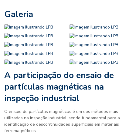
Galeria
A participação do
ensaio de
partículas magnéticas
na
inspeção industrial
O
ensaio de partículas magnéticas
é um dos métodos mais
utilizados na inspeção industrial, sendo fundamental para a
identificação de descontinuidades superficiais em materiais
ferromagnéticos.