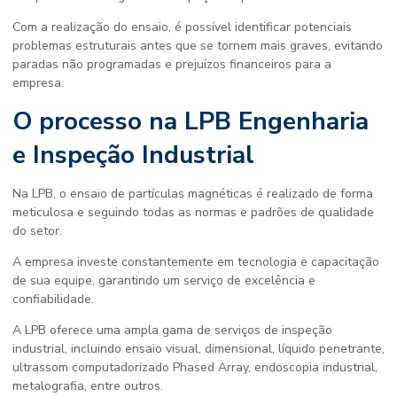
Com a realização do ensaio, é possível identificar potenciais
problemas estruturais antes que se tornem mais graves, evitando
paradas não programadas e prejuízos financeiros para a
empresa.
O processo na LPB Engenharia
e Inspeção Industrial
Na LPB, o
ensaio de partículas magnéticas
é realizado de forma
meticulosa e seguindo todas as normas e padrões de qualidade
do setor.
A empresa investe constantemente em tecnologia e capacitação
de sua equipe, garantindo um serviço de excelência e
confiabilidade.
A LPB oferece uma ampla gama de serviços de inspeção
industrial, incluindo ensaio visual, dimensional, líquido penetrante,
ultrassom computadorizado Phased Array, endoscopia industrial,
metalografia, entre outros.