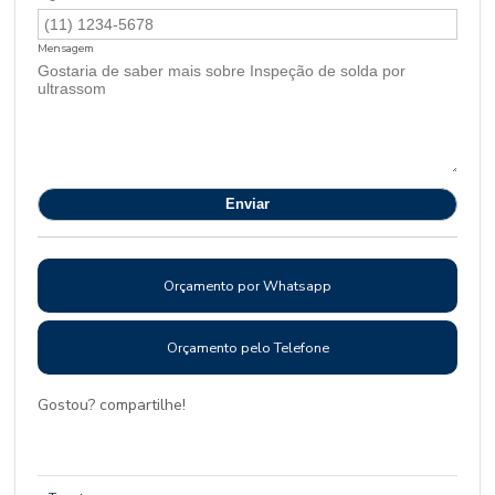
Mensagem
Orçamento por Whatsapp
Orçamento pelo Telefone
Gostou? compartilhe!