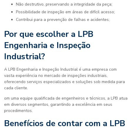
Não destrutivo, preservando a integridade da peça;
Possibilidade de inspeção em áreas de difícil acesso;
Contribui para a prevenção de falhas e acidentes;
Por que escolher a LPB
Engenharia e Inspeção
Industrial?
A LPB Engenharia e Inspeção Industrial é uma empresa com
vasta experiência no mercado de inspeções industriais,
oferecendo serviços especializados e soluções sob medida para
cada cliente.
om uma equipe qualificada de engenheiros e técnicos, a LPB atua
em diversos segmentos, garantindo a excelência em seus
procedimentos.
Benefícios de contar com a LPB