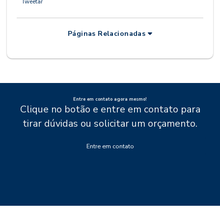
Tweetar
Páginas Relacionadas
Entre em contato agora mesmo!
Clique no botão e entre em contato para
tirar dúvidas ou solicitar um orçamento.
Entre em contato