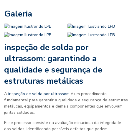
Galeria
inspeção de solda por
ultrassom
: garantindo a
qualidade e segurança de
estruturas metálicas
A
inspeção de solda por ultrassom
é um procedimento
fundamental para garantir a qualidade e segurança de estruturas
metálicas, equipamentos e demais componentes que envolvam
juntas soldadas.
Esse processo consiste na avaliação minuciosa da integridade
das soldas, identificando possíveis defeitos que podem