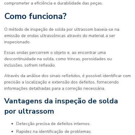
comprometer a eficiência e durabilidade das peças.
Como funciona?
O método de
inspeção de solda por ultrassom
baseia-se na
emissão de ondas ultrassônicas através do material a ser
inspecionado.
Essas ondas percorrem o objeto e, ao encontrar uma
descontinuidade na solda, como trincas, porosidades ou
inclusões, sofrem reflexão.
Através da análise dos sinais refletidos, é possível identificar com
precisão a localização e extensão dos defeitos, fornecendo
informações detalhadas para a correção necessária.
Vantagens da
inspeção de solda
por ultrassom
Detecção precisa de defeitos internos;
Rapidez na identificação de problemas;