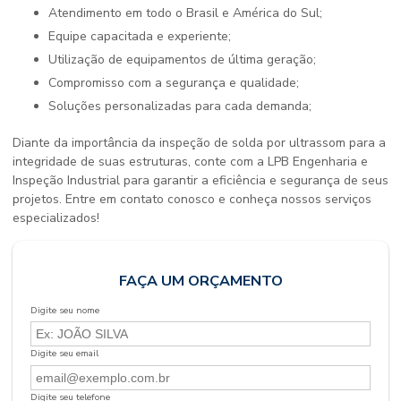
Atendimento em todo o Brasil e América do Sul;
Equipe capacitada e experiente;
Utilização de equipamentos de última geração;
Compromisso com a segurança e qualidade;
Soluções personalizadas para cada demanda;
Diante da importância da
inspeção de solda por ultrassom
para a
integridade de suas estruturas, conte com a LPB Engenharia e
Inspeção Industrial para garantir a eficiência e segurança de seus
projetos. Entre em contato conosco e conheça nossos serviços
especializados!
FAÇA UM ORÇAMENTO
Digite seu nome
Digite seu email
Digite seu telefone