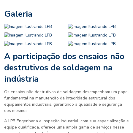
Galeria
A participação dos
ensaios não
destrutivos de soldagem
na
indústria
Os
ensaios não destrutivos de soldagem
desempenham um papel
fundamental na manutenção da integridade estrutural dos
equipamentos industriais, garantindo a qualidade e segurança
dos mesmos.
A LPB Engenharia e Inspeção Industrial, com sua especialização e
equipe qualificada, oferece uma ampla gama de serviços nesse