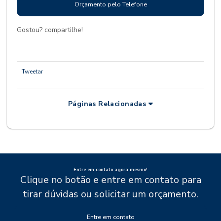
Orçamento pelo Telefone
Gostou? compartilhe!
Tweetar
Páginas Relacionadas
Entre em contato agora mesmo!
Clique no botão e entre em contato para
tirar dúvidas ou solicitar um orçamento.
Entre em contato