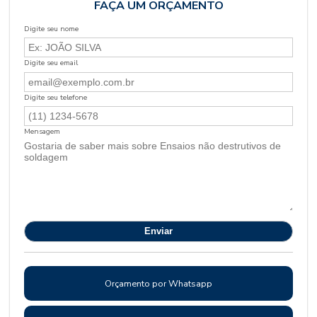
FAÇA UM ORÇAMENTO
Digite seu nome
Digite seu email
Digite seu telefone
Mensagem
Orçamento por Whatsapp