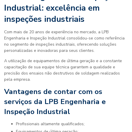
Industrial: excelência em
inspeções industriais
Com mais de 20 anos de experiência no mercado, a LPB
Engenharia e Inspeção Industrial consolidou-se como referência
no segmento de inspeções industriais, oferecendo soluções
personalizadas e inovadoras para seus clientes.
A utilização de equipamentos de última geração e a constante
capacitação de sua equipe técnica garantem a qualidade e
precisão dos
ensaios não destrutivos de soldagem
realizados
pela empresa.
Vantagens de contar com os
serviços da LPB Engenharia e
Inspeção Industrial
Profissionais altamente qualificados;
Equipamentos de última geração;