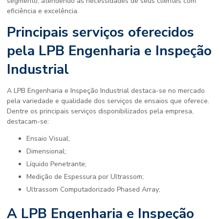
segmento, atendendo às necessidades de seus clientes com
eficiência e excelência.
Principais serviços oferecidos
pela LPB Engenharia e Inspeção
Industrial
A LPB Engenharia e Inspeção Industrial destaca-se no mercado
pela variedade e qualidade dos serviços de ensaios que oferece.
Dentre os principais serviços disponibilizados pela empresa,
destacam-se:
Ensaio Visual;
Dimensional;
Líquido Penetrante;
Medição de Espessura por Ultrassom;
Ultrassom Computadorizado Phased Array;
A LPB Engenharia e Inspeção