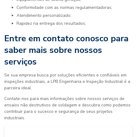
Conformidade com as normas regulamentadoras;
Atendimento personalizado;
Rapidez na entrega dos resultados;
Entre em contato conosco para
saber mais sobre nossos
serviços
Se sua empresa busca por soluções eficientes e confiáveis em
inspeções industriais, a LPB Engenharia e Inspeção Industrial é a
parceira ideal.
Contate-nos para mais informações sobre nossos serviços de
ensaios não destrutivos de soldagem
e descubra como podemos
contribuir para o sucesso e segurança de seus projetos
industriais.