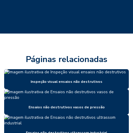
Páginas relacionadas
Inspeção visual ensaios não destrutivos
Ensaios não destrutivos vasos de pressão
Ensaios não destrutivos ultrassom industrial