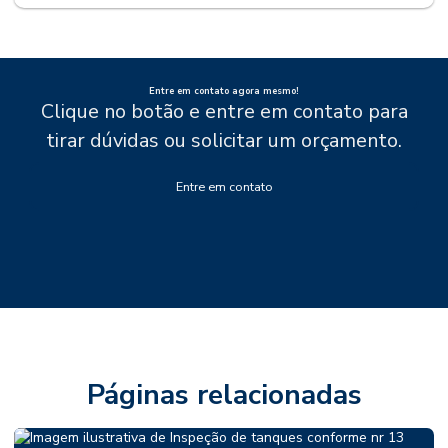
Entre em contato agora mesmo!
Clique no botão e entre em contato para
tirar dúvidas ou solicitar um orçamento.
Entre em contato
Páginas relacionadas