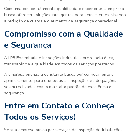
Com uma equipe altamente qualificada e experiente, a empresa
busca oferecer soluções inteligentes para seus clientes, visando
a redução de custos e o aumento da segurança operacional.
Compromisso com a Qualidade
e Segurança
A LPB Engenharia e Inspeções Industriais preza pela ética,
transparência e qualidade em todos os serviços prestados.
A empresa prioriza a constante busca por conhecimento e
aprimoramento, para que todas as inspeções e adequações
sejam realizadas com o mais alto padrão de excelência e
segurança.
Entre em Contato e Conheça
Todos os Serviços!
Se sua empresa busca por serviços de
inspeção de tubulações