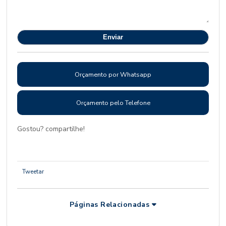
Orçamento por Whatsapp
Orçamento pelo Telefone
Gostou? compartilhe!
Tweetar
Páginas Relacionadas