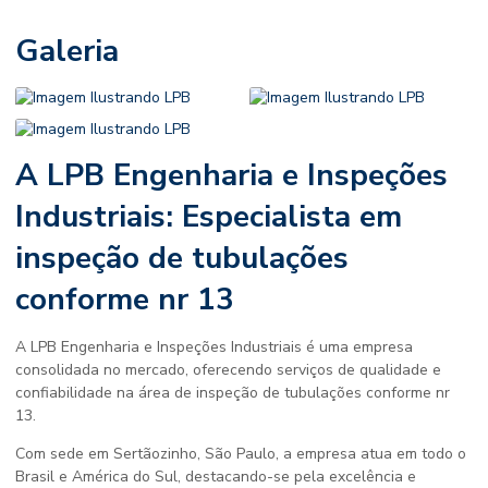
Galeria
A LPB Engenharia e Inspeções
Industriais: Especialista em
inspeção de tubulações
conforme nr 13
A LPB Engenharia e Inspeções Industriais é uma empresa
consolidada no mercado, oferecendo serviços de qualidade e
confiabilidade na área de
inspeção de tubulações conforme nr
13
.
Com sede em Sertãozinho, São Paulo, a empresa atua em todo o
Brasil e América do Sul, destacando-se pela excelência e