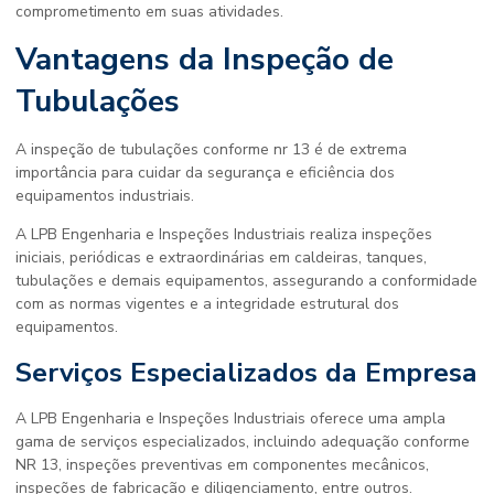
comprometimento em suas atividades.
Vantagens da Inspeção de
Tubulações
A
inspeção de tubulações conforme nr 13
é de extrema
importância para cuidar da segurança e eficiência dos
equipamentos industriais.
A LPB Engenharia e Inspeções Industriais realiza inspeções
iniciais, periódicas e extraordinárias em caldeiras, tanques,
tubulações e demais equipamentos, assegurando a conformidade
com as normas vigentes e a integridade estrutural dos
equipamentos.
Serviços Especializados da Empresa
A LPB Engenharia e Inspeções Industriais oferece uma ampla
gama de serviços especializados, incluindo adequação conforme
NR 13, inspeções preventivas em componentes mecânicos,
inspeções de fabricação e diligenciamento, entre outros.