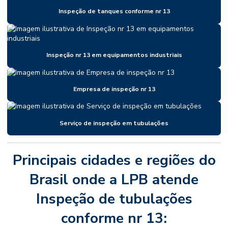
Inspeção de tanques conforme nr 13
Inspeção nr 13 em equipamentos industriais
Empresa de inspeção nr 13
Serviço de inspeção em tubulações
Principais cidades e regiões do
Brasil onde a LPB atende
Inspeção de tubulações
conforme nr 13: