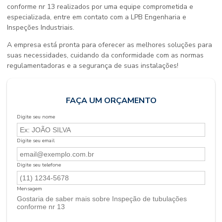
conforme nr 13
realizados por uma equipe comprometida e
especializada, entre em contato com a LPB Engenharia e
Inspeções Industriais.
A empresa está pronta para oferecer as melhores soluções para
suas necessidades, cuidando da conformidade com as normas
regulamentadoras e a segurança de suas instalações!
FAÇA UM ORÇAMENTO
Digite seu nome
Digite seu email
Digite seu telefone
Mensagem