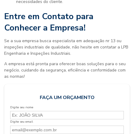
necessidades do cliente.
Entre em Contato para
Conhecer a Empresa!
Se a sua empresa busca
especialista em adequação nr 13
ou
inspeções industriais de qualidade, não hesite em contatar a LPB
Engenharia e Inspeções Industriais.
A empresa está pronta para oferecer boas soluções para o seu
negócio, cuidando da segurança, eficiência e conformidade com
as normas!
FAÇA UM ORÇAMENTO
Digite seu nome
Digite seu email