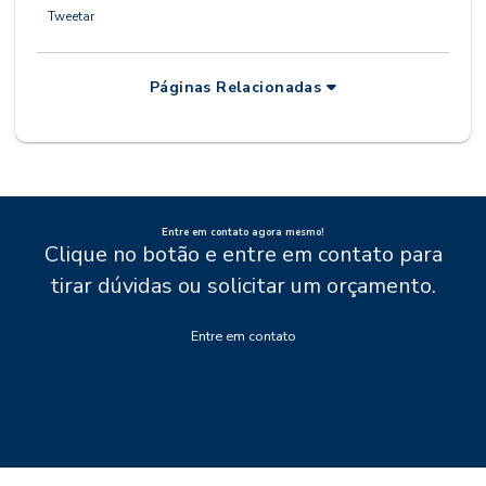
Tweetar
Páginas Relacionadas
Entre em contato agora mesmo!
Clique no botão e entre em contato para
tirar dúvidas ou solicitar um orçamento.
Entre em contato