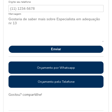
Digite seu telefone
Mensagem
Orçamento por Whatsapp
Orçamento pelo Telefone
Gostou? compartilhe!