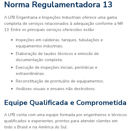
Norma Regulamentadora 13
A LPB Engenharia e Inspeções Industriais oferece uma gama
completa de serviços relacionados à adequação conforme a NR
13. Entre os principais serviços oferecidos estão:
Inspeções em caldeiras, tanques, tubulações e
equipamentos industriais;
Elaboração de laudos técnicos e emissão de
documentação completa;
Execução de inspeções iniciais, periódicas e
extraordinárias;
Reconstituição de prontuário de equipamentos;
Análises visuais e ensaios não destrutivos.
Equipe Qualificada e Comprometida
A LPB conta com uma equipe formada por engenheiros e técnicos
qualificados e experientes, prontos para atender clientes em
todo o Brasil e na América do Sul.