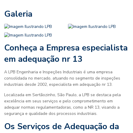
Galeria
Conheça a Empresa
especialista
em adequação nr 13
A LPB Engenharia e Inspeções Industriais é uma empresa
consolidada no mercado, atuando no segmento de inspeções
industriais desde 2002,
especialista em adequação nr 13
.
Localizada em Sertãozinho, São Paulo, a LPB se destaca pela
excelência em seus serviços e pelo comprometimento em
adequar normas regulamentadoras, como a NR 13, visando a
segurança e qualidade dos processos industriais.
Os Serviços de Adequação da