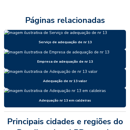
Páginas relacionadas
Serviço de adequação de nr 13
Empresa de adequação de nr 13
Adequação de nr 13 valor
Adequação nr 13 em caldeiras
Principais cidades e regiões do