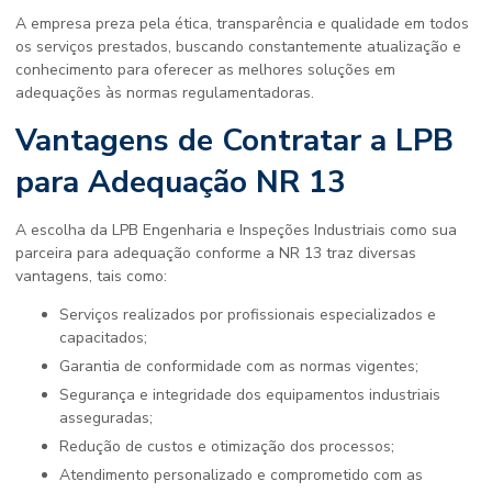
A empresa preza pela ética, transparência e qualidade em todos
os serviços prestados, buscando constantemente atualização e
conhecimento para oferecer as melhores soluções em
adequações às normas regulamentadoras.
Vantagens de Contratar a LPB
para Adequação NR 13
A escolha da LPB Engenharia e Inspeções Industriais como sua
parceira para adequação conforme a NR 13 traz diversas
vantagens, tais como:
Serviços realizados por profissionais especializados e
capacitados;
Garantia de conformidade com as normas vigentes;
Segurança e integridade dos equipamentos industriais
asseguradas;
Redução de custos e otimização dos processos;
Atendimento personalizado e comprometido com as